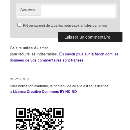
Site web
Prévenez-moi de tous les nouveaux articles par e-mail.
Ce site utilise Akismet
pour réduire les indésirables.
En savoir plus sur la façon dont les
données de vos commentaires sont traitées
.
COPYRIGHT
Sauf indication contraire, le contenu de ce site est sous licence
a
License Creative Commons BY-NC-ND