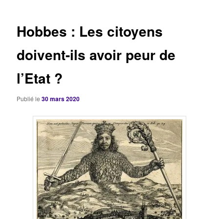
articles
Hobbes : Les citoyens
doivent-ils avoir peur de
l’Etat ?
Publié le
30 mars 2020