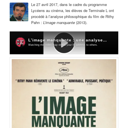
Le 27 avril 2017, dans le cadre du programme
Lycéens au cinéma, les élèves de Terminale L ont
procédé à l’analyse philosophique du film de Rithy
Pahn :
L’image manquante
(2013).