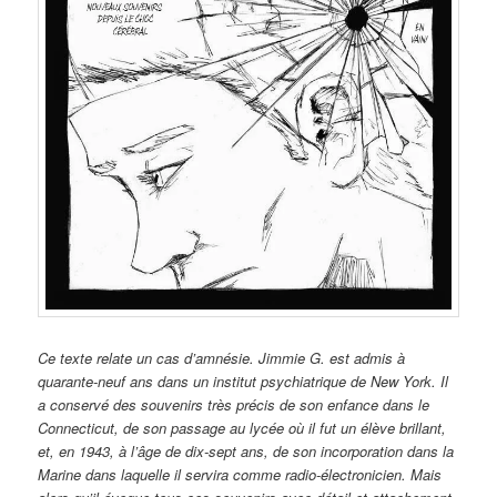
Ce texte relate un cas d’amnésie. Jimmie G. est admis à
quarante-neuf ans dans un institut psychiatrique de New York. Il
a conservé des souvenirs très précis de son enfance dans le
Connecticut, de son passage au lycée où il fut un élève brillant,
et, en 1943, à l’âge de dix-sept ans, de son incorporation dans la
Marine dans laquelle il servira comme radio-électronicien. Mais