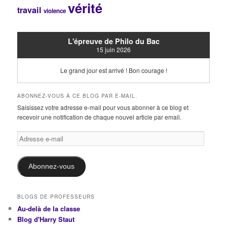
vérité
travail
violence
L'épreuve de Philo du Bac
15 juin 2026
Le grand jour est arrivé ! Bon courage !
ABONNEZ-VOUS À CE BLOG PAR E-MAIL.
Saisissez votre adresse e-mail pour vous abonner à ce blog et
recevoir une notification de chaque nouvel article par email.
Adresse
e-
mail
Abonnez-vous
BLOGS DE PROFESSEURS
Au-delà de la classe
Blog d'Harry Staut