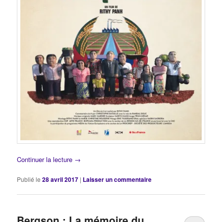
Continuer la lecture
→
Publié le
28 avril 2017
|
Laisser un commentaire
Bergson : La mémoire du