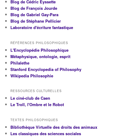
Blog de Cédric Eyssette
Blog de François Jourde
Blog de Gabriel Gay-Para
Blog de Stéphane Pellicier
Laboratoire d'écriture fantastique
RÉFÉRENCES PHILOSOPHIQUES
L'Encyclopédie Philosophique
Métaphysique, ontologie, esprit
Philalethe
Stanford Encyclopedia of Philosophy
Wikipedia Philosophie
RESSOURCES CULTURELLES
Le ciné-club de Caen
Le Troll, l'Ombre et le Robot
TEXTES PHILOSOPHIQUES
Bibliothèque Virtuelle des droits des animaux
Les classiques des sciences sociales