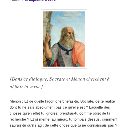
[Dans ce dialogue, Socrate et Ménon cherchent à
définir la vertu.]
Ménon : Et de quelle façon chercheras-tu, Socrate, cette réalité
dont tu ne sais absolument pas ce qu’elle est ? Laquelle des
choses qu’en effet tu ignores, prendras-tu comme objet de ta
recherche ? Et si même, au mieux, tu tombais dessus, comment
saurais-tu qu’il s’agit de cette chose que tu ne connaissais pas ?