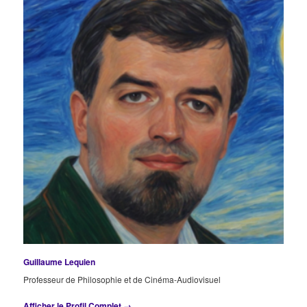
Guillaume Lequien
Professeur de Philosophie et de Cinéma-Audiovisuel
Afficher le Profil Complet →