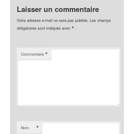
Laisser un commentaire
Votre adresse e-mail ne sera pas publiée.
Les champs
*
obligatoires sont indiqués avec
*
Commentaire
*
Nom