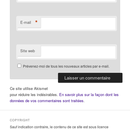
*
E-mail
Site web
Prévenez-moi de tous les nouveaux articles par e-mail.
Ce site utilise Akismet
pour réduire les indésirables.
En savoir plus sur la façon dont les
données de vos commentaires sont traitées
.
COPYRIGHT
Sauf indication contraire, le contenu de ce site est sous licence