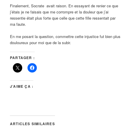
Finalement, Socrate avait raison. En essayant de renier ce que
j’étais je ne faisais que me corrompre et la douleur que j’ai
ressentie était plus forte que celle que cette fille ressentait par
ma faute.
En me posant la question, commettre cette injustice fut bien plus
douloureux pour moi que de la subir.
PARTAGER :
J’AIME ÇA :
ARTICLES SIMILAIRES