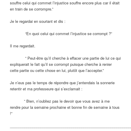
souffre celui qui commet l’injustice souffre encore plus car il était
en train de se corrompre.”
Je le regardai en souriant et dis :
“En quoi celui qui commet l’injustice se corrompt ?”
Il me regardait.
” Peut-être qu’il cherche à effacer une partie de lui ce qui
expliquerait le fait qu’il se corrompt puisque cherche à renier
cette partie ou cette chose en lui, plutôt que l’accepter.”
Je n’eus pas le temps de répondre que j’entendais la sonnerie
retentir et ma professeure qui s’exclamait :
” Bien, n’oubliez pas le devoir que vous avez à me
rendre pour la semaine prochaine et bonne fin de semaine à tous
!”
___________________________________________________________