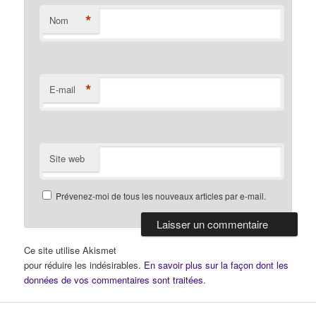
*
Nom
*
E-mail
Site web
Prévenez-moi de tous les nouveaux articles par e-mail.
Ce site utilise Akismet
pour réduire les indésirables.
En savoir plus sur la façon dont les
données de vos commentaires sont traitées
.