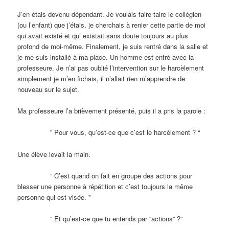
J’en étais devenu dépendant. Je voulais faire taire le collégien
(ou l’enfant) que j’étais, je cherchais à renier cette partie de moi
qui avait existé et qui existait sans doute toujours au plus
profond de moi-même. Finalement, je suis rentré dans la salle et
je me suis installé à ma place. Un homme est entré avec la
professeure. Je n’ai pas oublié l’intervention sur le harcèlement
simplement je m’en fichais, il n’allait rien m’apprendre de
nouveau sur le sujet.
Ma professeure l’a brièvement présenté, puis il a pris la parole :
” Pour vous, qu’est-ce que c’est le harcèlement ? “
Une élève levait la main.
” C’est quand on fait en groupe des actions pour
blesser une personne à répétition et c’est toujours la même
personne qui est visée. ”
” Et qu’est-ce que tu entends par “actions” ?”