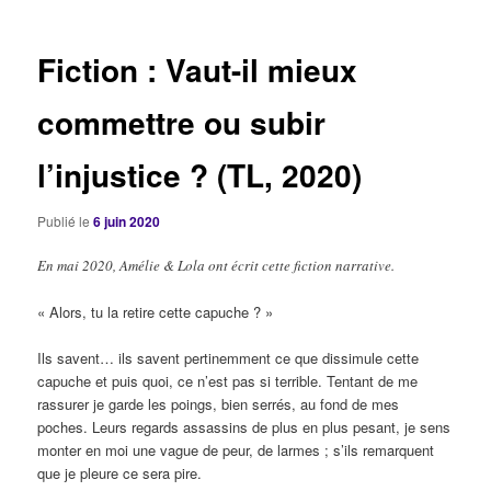
articles
Fiction : Vaut-il mieux
commettre ou subir
l’injustice ? (TL, 2020)
Publié le
6 juin 2020
En mai 2020, Amélie & Lola ont écrit cette fiction narrative.
« Alors, tu la retire cette capuche ? »
Ils savent… ils savent pertinemment ce que dissimule cette
capuche et puis quoi, ce n’est pas si terrible. Tentant de me
rassurer je garde les poings, bien serrés, au fond de mes
poches. Leurs regards assassins de plus en plus pesant, je sens
monter en moi une vague de peur, de larmes ; s’ils remarquent
que je pleure ce sera pire.