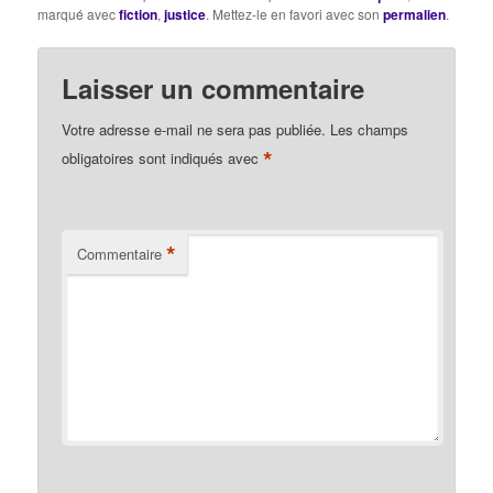
marqué avec
fiction
,
justice
. Mettez-le en favori avec son
permalien
.
Laisser un commentaire
Votre adresse e-mail ne sera pas publiée.
Les champs
*
obligatoires sont indiqués avec
*
Commentaire