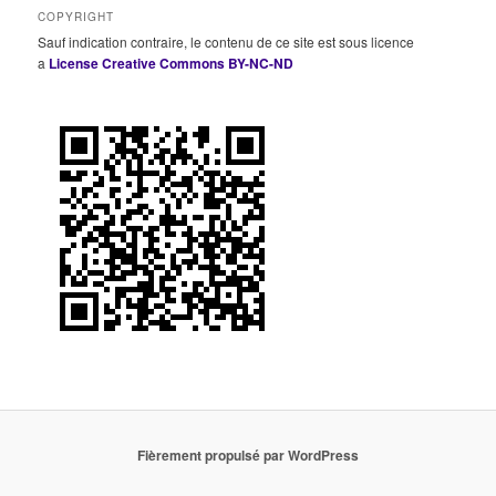
COPYRIGHT
Sauf indication contraire, le contenu de ce site est sous licence
a
License Creative Commons BY-NC-ND
Fièrement propulsé par WordPress