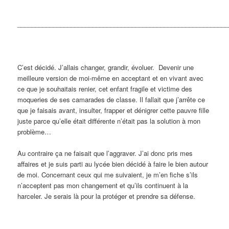
___________________________________________________________
C’est décidé. J’allais changer, grandir, évoluer. Devenir une
meilleure version de moi-même en acceptant et en vivant avec
ce que je souhaitais renier, cet enfant fragile et victime des
moqueries de ses camarades de classe. Il fallait que j’arrête ce
que je faisais avant, insulter, frapper et dénigrer cette pauvre fille
juste parce qu’elle était différente n’était pas la solution à mon
problème…
Au contraire ça ne faisait que l’aggraver. J’ai donc pris mes
affaires et je suis parti au lycée bien décidé à faire le bien autour
de moi. Concernant ceux qui me suivaient, je m’en fiche s’ils
n’acceptent pas mon changement et qu’ils continuent à la
harceler. Je serais là pour la protéger et prendre sa défense.