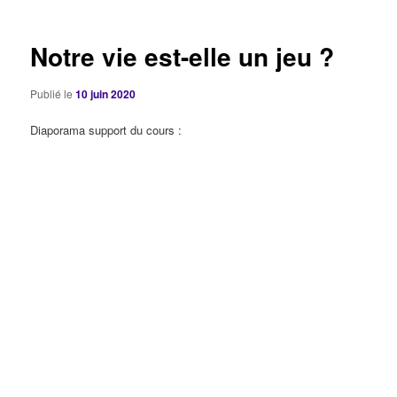
articles
Notre vie est-elle un jeu ?
Publié le
10 juin 2020
Diaporama support du cours :