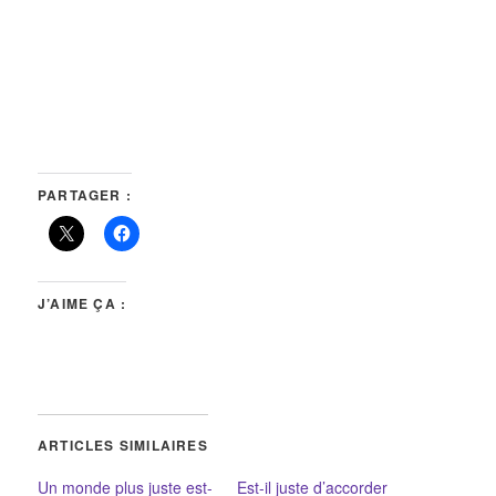
PARTAGER :
J’AIME ÇA :
ARTICLES SIMILAIRES
Un monde plus juste est-
Est-il juste d’accorder