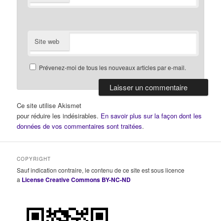
Site web
Prévenez-moi de tous les nouveaux articles par e-mail.
Ce site utilise Akismet
pour réduire les indésirables.
En savoir plus sur la façon dont les
données de vos commentaires sont traitées
.
COPYRIGHT
Sauf indication contraire, le contenu de ce site est sous licence
a
License Creative Commons BY-NC-ND