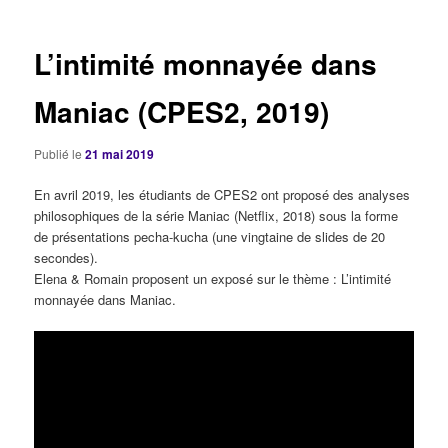
articles
L’intimité monnayée dans
Maniac (CPES2, 2019)
Publié le
21 mai 2019
En avril 2019, les étudiants de CPES2 ont proposé des analyses
philosophiques de la série Maniac (Netflix, 2018) sous la forme
de présentations pecha-kucha (une vingtaine de slides de 20
secondes).
Elena & Romain proposent un exposé sur le thème : L’intimité
monnayée dans Maniac.