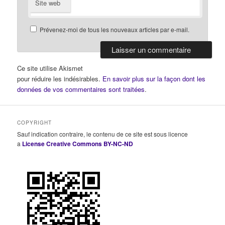
Site web
Prévenez-moi de tous les nouveaux articles par e-mail.
Ce site utilise Akismet
pour réduire les indésirables.
En savoir plus sur la façon dont les
données de vos commentaires sont traitées
.
COPYRIGHT
Sauf indication contraire, le contenu de ce site est sous licence
a
License Creative Commons BY-NC-ND