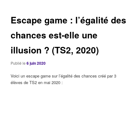
articles
Escape game : l’égalité des
chances est-elle une
illusion ? (TS2, 2020)
Publié le
6 juin 2020
Voici un escape game sur l’égalité des chances créé par 3
élèves de TS2 en mai 2020 :