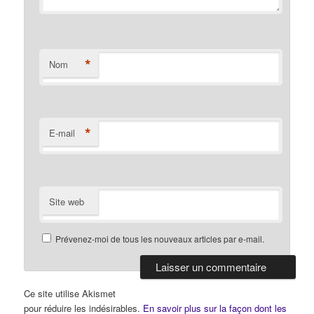
*
Nom
*
E-mail
Site web
Prévenez-moi de tous les nouveaux articles par e-mail.
Ce site utilise Akismet
pour réduire les indésirables.
En savoir plus sur la façon dont les