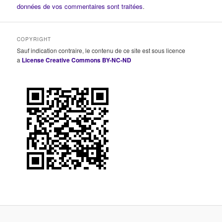
données de vos commentaires sont traitées
.
COPYRIGHT
Sauf indication contraire, le contenu de ce site est sous licence
a
License Creative Commons BY-NC-ND