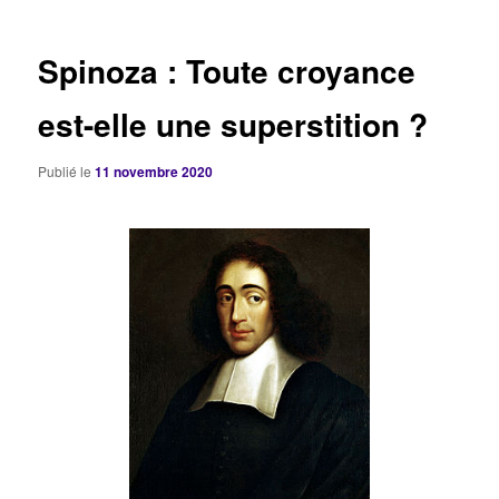
articles
Spinoza : Toute croyance
est-elle une superstition ?
Publié le
11 novembre 2020