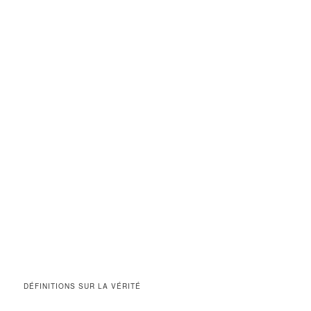
DÉFINITIONS SUR LA VÉRITÉ