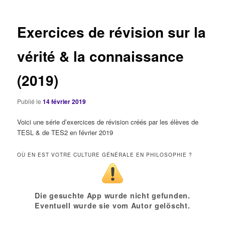
articles
Exercices de révision sur la
vérité & la connaissance
(2019)
Publié le
14 février 2019
Voici une série d’exercices de révision créés par les élèves de
TESL & de TES2 en février 2019
OÙ EN EST VOTRE CULTURE GÉNÉRALE EN PHILOSOPHIE ?