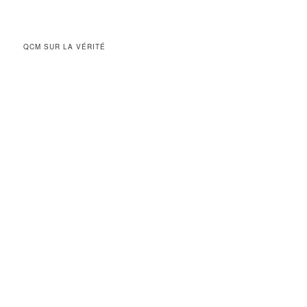
QCM SUR LA VÉRITÉ