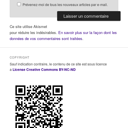
Prévenez-moi de tous les nouveaux articles par e-mail.
Ce site utilise Akismet
pour réduire les indésirables.
En savoir plus sur la façon dont les
données de vos commentaires sont traitées
.
COPYRIGHT
Sauf indication contraire, le contenu de ce site est sous licence
a
License Creative Commons BY-NC-ND