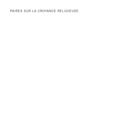
PAIRES SUR LA CROYANCE RELIGIEUSE