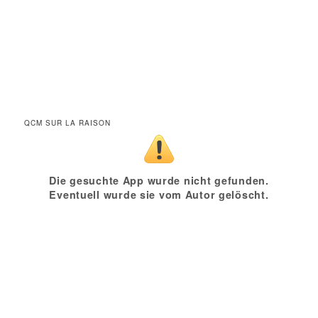
QCM SUR LA RAISON