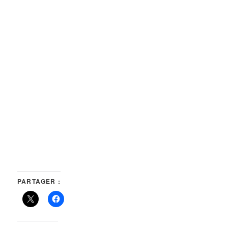
PARTAGER :