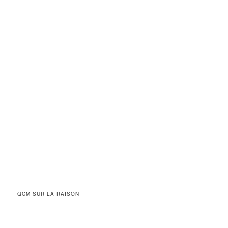
QCM SUR LA RAISON