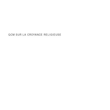
QCM SUR LA CROYANCE RELIGIEUSE