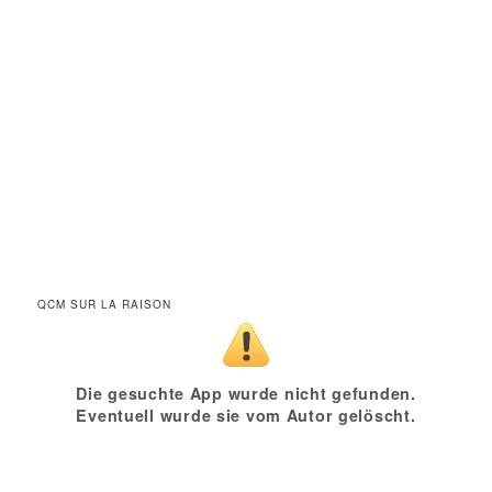
QCM SUR LA RAISON