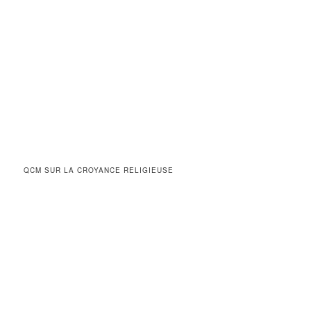
QCM SUR LA CROYANCE RELIGIEUSE