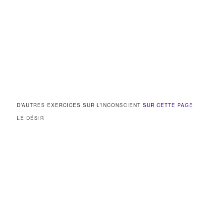
D’AUTRES EXERCICES SUR L’INCONSCIENT
SUR CETTE PAGE
LE DÉSIR