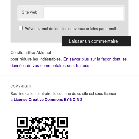
Site web
Prévenez-moi de tous les nouveaux articles par e-mail.
Ce site utilise Akismet
pour réduire les indésirables.
En savoir plus sur la façon dont les
données de vos commentaires sont traitées
.
COPYRIGHT
Sauf indication contraire, le contenu de ce site est sous licence
a
License Creative Commons BY-NC-ND