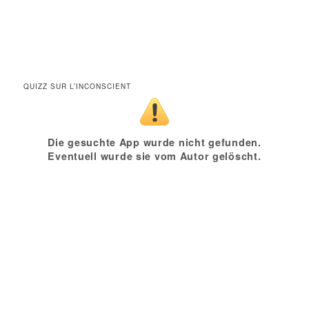
QUIZZ SUR L’INCONSCIENT