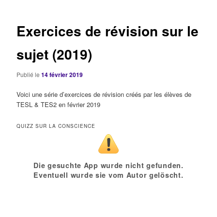
articles
Exercices de révision sur le
sujet (2019)
Publié le
14 février 2019
Voici une série d’exercices de révision créés par les élèves de
TESL & TES2 en février 2019
QUIZZ SUR LA CONSCIENCE