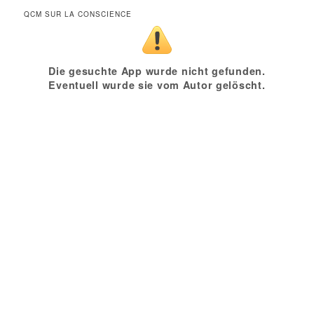
QCM SUR LA CONSCIENCE