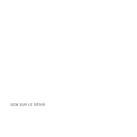
QCM SUR LE DÉSIR