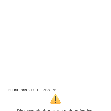
DÉFINITIONS SUR LA CONSCIENCE