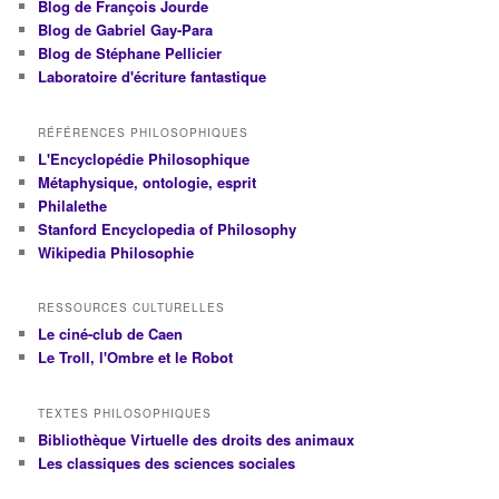
Blog de François Jourde
Blog de Gabriel Gay-Para
Blog de Stéphane Pellicier
Laboratoire d'écriture fantastique
RÉFÉRENCES PHILOSOPHIQUES
L'Encyclopédie Philosophique
Métaphysique, ontologie, esprit
Philalethe
Stanford Encyclopedia of Philosophy
Wikipedia Philosophie
RESSOURCES CULTURELLES
Le ciné-club de Caen
Le Troll, l'Ombre et le Robot
TEXTES PHILOSOPHIQUES
Bibliothèque Virtuelle des droits des animaux
Les classiques des sciences sociales