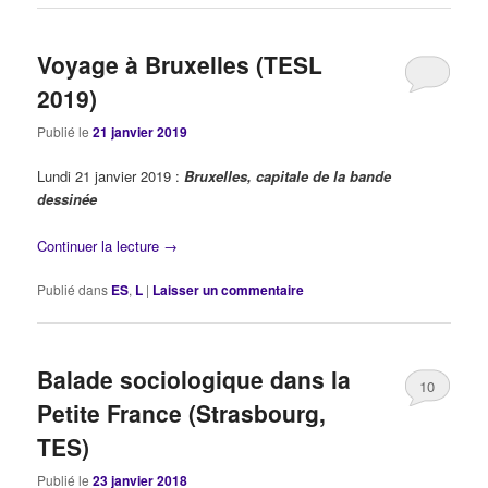
Voyage à Bruxelles (TESL
2019)
Publié le
21 janvier 2019
Lundi 21 janvier 2019 :
Bruxelles, capitale de la bande
dessinée
Continuer la lecture
→
Publié dans
ES
,
L
|
Laisser un commentaire
Balade sociologique dans la
10
Petite France (Strasbourg,
TES)
Publié le
23 janvier 2018