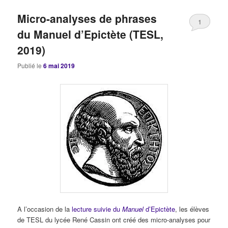
Micro-analyses de phrases
1
du Manuel d’Epictète (TESL,
2019)
Publié le
6 mai 2019
A l’occasion de la
lecture suivie du
Manuel
d’Epictète
, les élèves
de TESL du lycée René Cassin ont créé des micro-analyses pour