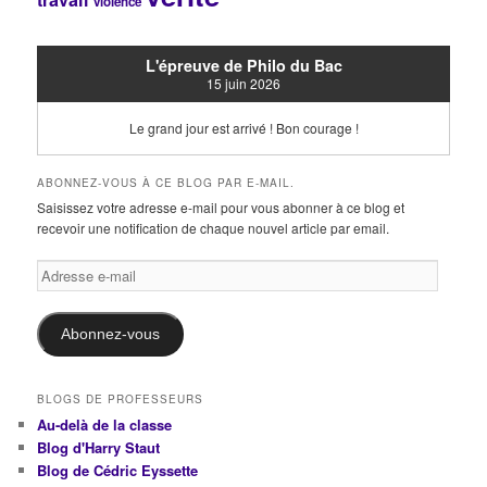
violence
L'épreuve de Philo du Bac
15 juin 2026
Le grand jour est arrivé ! Bon courage !
ABONNEZ-VOUS À CE BLOG PAR E-MAIL.
Saisissez votre adresse e-mail pour vous abonner à ce blog et
recevoir une notification de chaque nouvel article par email.
Adresse
e-
mail
Abonnez-vous
BLOGS DE PROFESSEURS
Au-delà de la classe
Blog d'Harry Staut
Blog de Cédric Eyssette