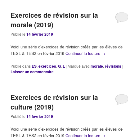
Exercices de révision sur la
morale (2019)
Publié le
14 février 2019
Voici une série d’exercices de révision créés par les élèves de
TESL & TES2 en février 2019
Continuer la lecture
→
Publié dans
ES
,
exercices
,
G
,
L
|
Marqué avec
morale
,
révisions
|
Laisser un commentaire
Exercices de révision sur la
culture (2019)
Publié le
14 février 2019
Voici une série d’exercices de révision créés par les élèves de
TESL & TES2 en février 2019
Continuer la lecture
→