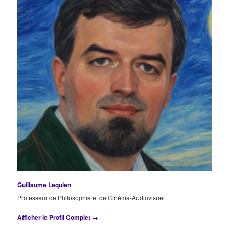
Guillaume Lequien
Professeur de Philosophie et de Cinéma-Audiovisuel
Afficher le Profil Complet →