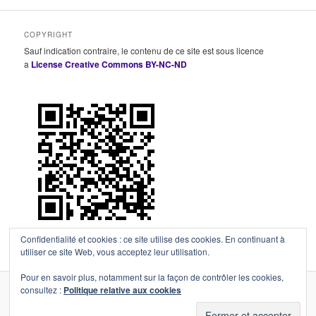
COPYRIGHT
Sauf indication contraire, le contenu de ce site est sous licence
a
License Creative Commons BY-NC-ND
Confidentialité et cookies : ce site utilise des cookies. En continuant à
utiliser ce site Web, vous acceptez leur utilisation.
Pour en savoir plus, notamment sur la façon de contrôler les cookies,
consultez :
Politique relative aux cookies
Fièrement propulsé par WordPress