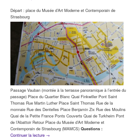
Départ : place du Musée d’Art Moderne et Contemporain de
Strasbourg
Passage Vauban (montée à la terrasse panoramique à l’entrée du
passage) Place du Quartier Blanc Quai Finkwiller Pont Saint
Thomas Rue Martin Luther Place Saint Thomas Rue de la
monnaie Rue des Dentelles Place Benjamin Zix Rue des Moulins
Quai de la Petite France Ponts Couverts Quai de Turkheim Pont
de l’Abattoir Retour Place du Musée d’Art Moderne et
Contemporain de Strasbourg (MAMCS)
Questions :
Continuer la lecture
→