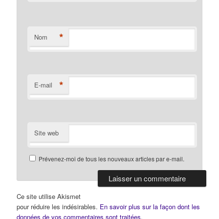
*
Nom
*
E-mail
Site web
Prévenez-moi de tous les nouveaux articles par e-mail.
Ce site utilise Akismet
pour réduire les indésirables.
En savoir plus sur la façon dont les
données de vos commentaires sont traitées
.