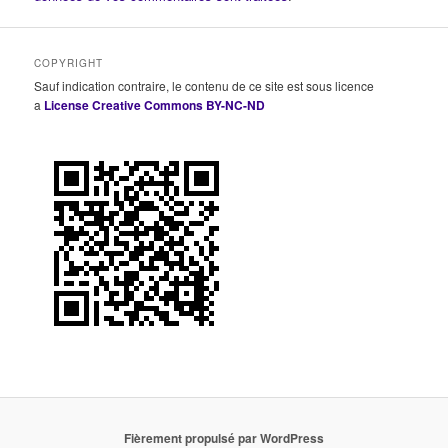
COPYRIGHT
Sauf indication contraire, le contenu de ce site est sous licence
a
License Creative Commons BY-NC-ND
Fièrement propulsé par WordPress