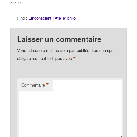
FREUD
»
Ping :
L'inconscient | Atelier philo
Laisser un commentaire
Votre adresse e-mail ne sera pas publiée.
Les champs
*
obligatoires sont indiqués avec
*
Commentaire