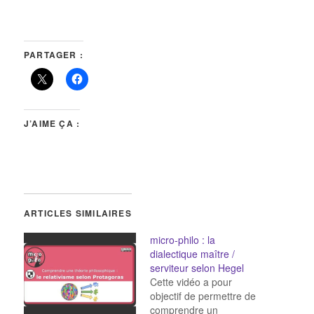
PARTAGER :
J’AIME ÇA :
ARTICLES SIMILAIRES
micro-philo : la
dialectique maître /
serviteur selon Hegel
Cette vidéo a pour
objectif de permettre de
comprendre un