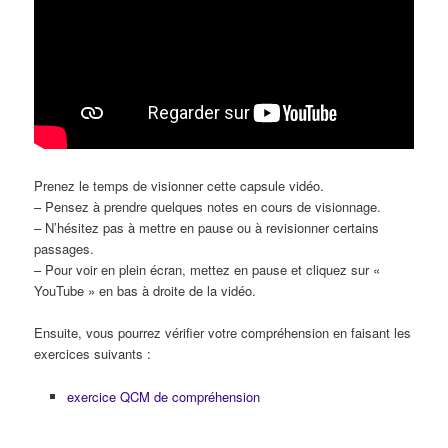
Prenez le temps de visionner cette capsule vidéo.
– Pensez à prendre quelques notes en cours de visionnage.
– N’hésitez pas à mettre en pause ou à revisionner certains
passages.
– Pour voir en plein écran, mettez en pause et cliquez sur «
YouTube » en bas à droite de la vidéo.
Ensuite, vous pourrez vérifier votre compréhension en faisant les
exercices suivants :
exercice QCM de compréhension