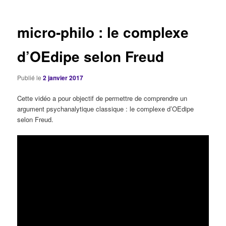
articles
micro-philo : le complexe
d’OEdipe selon Freud
Publié le
2 janvier 2017
Cette vidéo a pour objectif de permettre de comprendre un
argument psychanalytique classique : le complexe d’OEdipe
selon Freud.