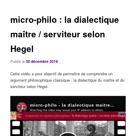
articles
micro-philo : la dialectique
maître / serviteur selon
Hegel
Publié le
30 décembre 2016
Cette vidéo a pour objectif de permettre de comprendre un
argument philosophique classique : la dialectique du maître et du
serviteur selon Hegel.