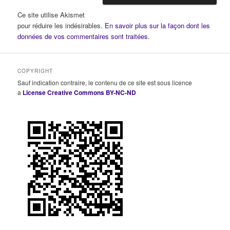
Ce site utilise Akismet
pour réduire les indésirables.
En savoir plus sur la façon dont les
données de vos commentaires sont traitées
.
COPYRIGHT
Sauf indication contraire, le contenu de ce site est sous licence
a
License Creative Commons BY-NC-ND