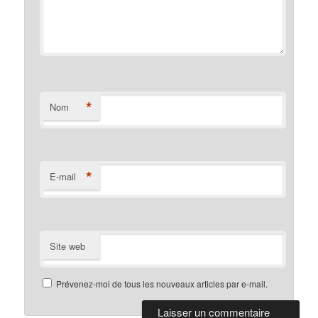
*
Nom
*
E-mail
Site web
Prévenez-moi de tous les nouveaux articles par e-mail.