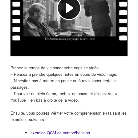
Prenez le temps de visionner cette capsule vidéo.
– Pensez à prendre quelques notes en cours de visionnage.
– N’hésitez pas à mettre en pause ou à revisionner certains
passages.
– Pour voir en plein écran, mettez en pause et cliquez sur «
YouTube » en bas à droite de la vidéo.
Ensuite, vous pourrez vérifier votre compréhension en faisant les
exercices suivants :
exercice QCM de compréhension