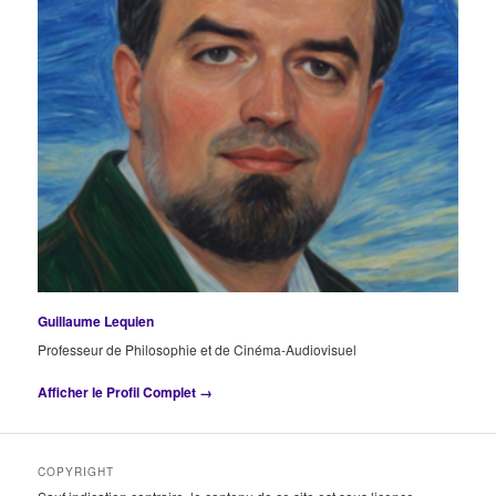
Guillaume Lequien
Professeur de Philosophie et de Cinéma-Audiovisuel
Afficher le Profil Complet →
COPYRIGHT