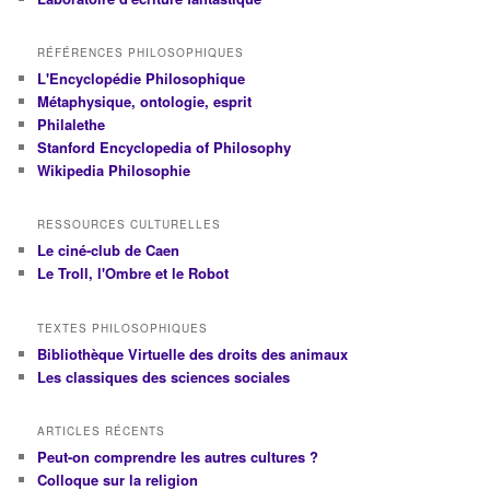
RÉFÉRENCES PHILOSOPHIQUES
L'Encyclopédie Philosophique
Métaphysique, ontologie, esprit
Philalethe
Stanford Encyclopedia of Philosophy
Wikipedia Philosophie
RESSOURCES CULTURELLES
Le ciné-club de Caen
Le Troll, l'Ombre et le Robot
TEXTES PHILOSOPHIQUES
Bibliothèque Virtuelle des droits des animaux
Les classiques des sciences sociales
ARTICLES RÉCENTS
Peut-on comprendre les autres cultures ?
Colloque sur la religion