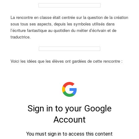
La rencontre en classe était centrée sur la question de la création
sous tous ses aspects, depuis les symboles utilisés dans
l’écriture fantastique au quotidien du métier d’écrivain et de
traductrice.
Voici les idées que les élèves ont gardées de cette rencontre :