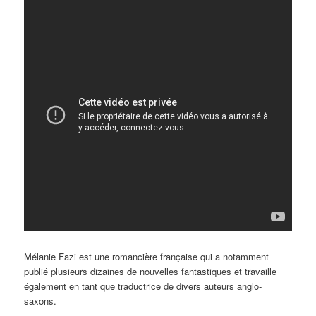
Mélanie Fazi est une romancière française qui a notamment
publié plusieurs dizaines de nouvelles fantastiques et travaille
également en tant que traductrice de divers auteurs anglo-
saxons.