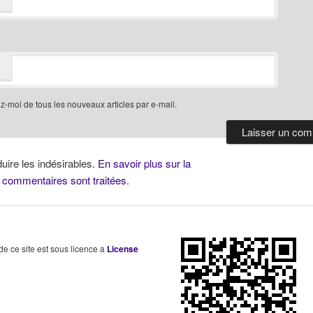
-moi de tous les nouveaux articles par e-mail.
duire les indésirables.
En savoir plus sur la
 commentaires sont traitées
.
 de ce site est sous licence a
License