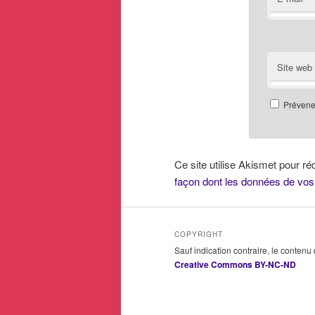
Site web
Prévenez
Ce site utilise Akismet pour ré
façon dont les données de vos
COPYRIGHT
Sauf indication contraire, le contenu
Creative Commons BY-NC-ND