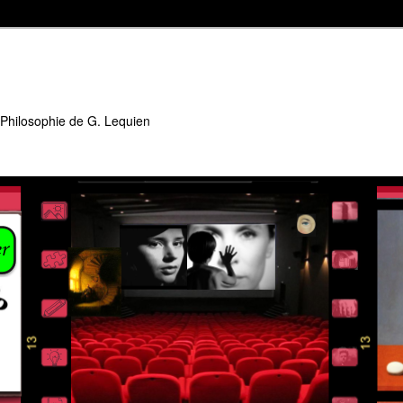
 Philosophie de G. Lequien