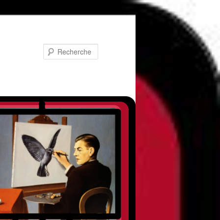
Recherche