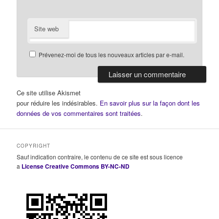
Site web
Prévenez-moi de tous les nouveaux articles par e-mail.
Ce site utilise Akismet
pour réduire les indésirables.
En savoir plus sur la façon dont les
données de vos commentaires sont traitées
.
COPYRIGHT
Sauf indication contraire, le contenu de ce site est sous licence
a
License Creative Commons BY-NC-ND