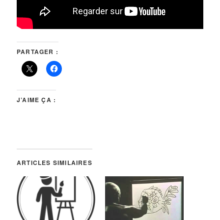
PARTAGER :
J’AIME ÇA :
ARTICLES SIMILAIRES