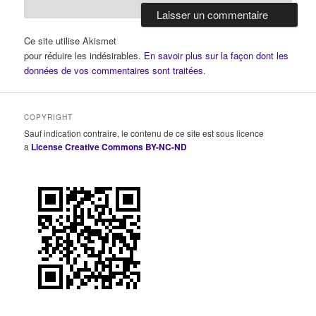
Ce site utilise Akismet
pour réduire les indésirables.
En savoir plus sur la façon dont les
données de vos commentaires sont traitées
.
COPYRIGHT
Sauf indication contraire, le contenu de ce site est sous licence
a
License Creative Commons BY-NC-ND