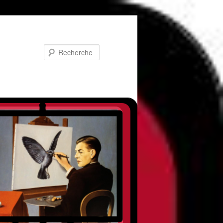
Recherche