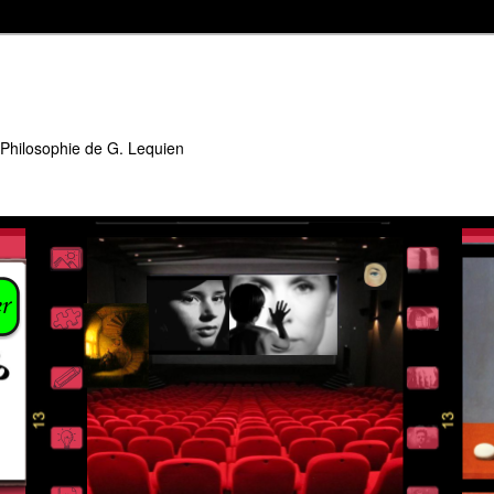
 Philosophie de G. Lequien