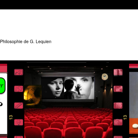
 Philosophie de G. Lequien