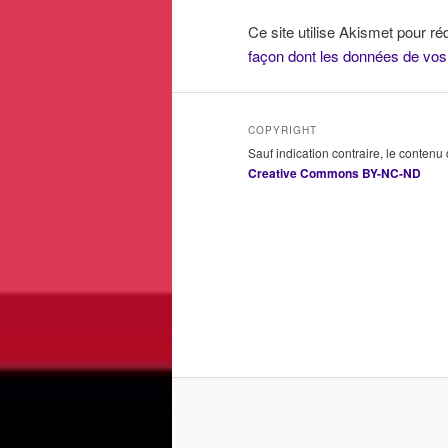
Ce site utilise Akismet pour ré
façon dont les données de vos
COPYRIGHT
Sauf indication contraire, le contenu
Creative Commons BY-NC-ND