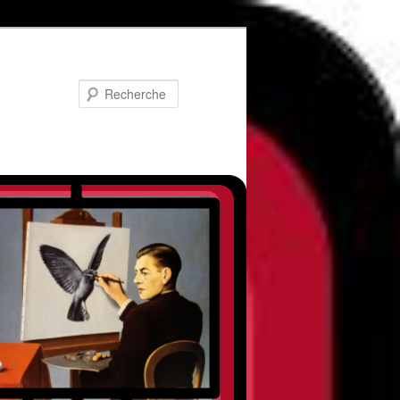
Recherche