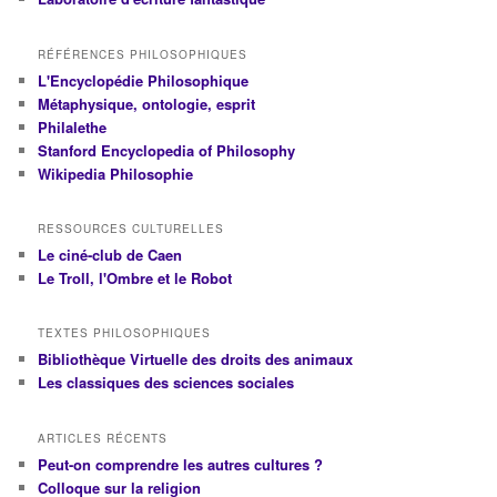
RÉFÉRENCES PHILOSOPHIQUES
L'Encyclopédie Philosophique
Métaphysique, ontologie, esprit
Philalethe
Stanford Encyclopedia of Philosophy
Wikipedia Philosophie
RESSOURCES CULTURELLES
Le ciné-club de Caen
Le Troll, l'Ombre et le Robot
TEXTES PHILOSOPHIQUES
Bibliothèque Virtuelle des droits des animaux
Les classiques des sciences sociales
ARTICLES RÉCENTS
Peut-on comprendre les autres cultures ?
Colloque sur la religion