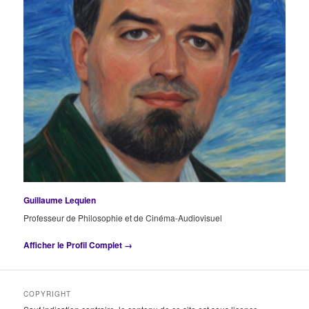
Guillaume Lequien
Professeur de Philosophie et de Cinéma-Audiovisuel
Afficher le Profil Complet →
COPYRIGHT