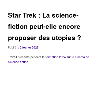
articles
Star Trek : La science-
fiction peut-elle encore
proposer des utopies ?
Publié le
2 février 2025
Travail présenté pendant la
formation 2024 sur le cinéma de
Science-fiction