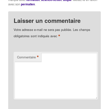
avec son
permalien
.
Laisser un commentaire
Votre adresse e-mail ne sera pas publiée.
Les champs
*
obligatoires sont indiqués avec
*
Commentaire