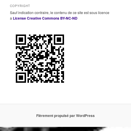
COPYRIGHT
Sauf indication contraire, le contenu de ce site est sous licence
a
License Creative Commons BY-NC-ND
Fièrement propulsé par WordPress