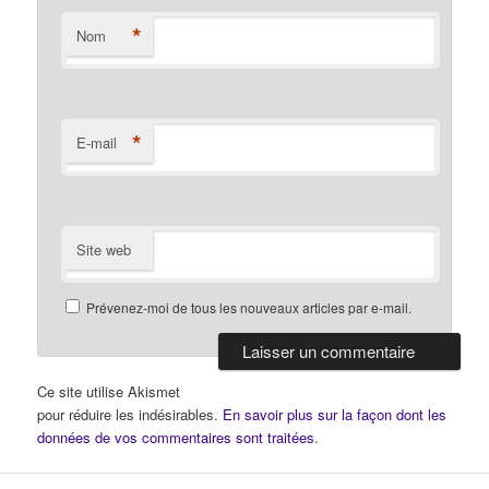
*
Nom
*
E-mail
Site web
Prévenez-moi de tous les nouveaux articles par e-mail.
Ce site utilise Akismet
pour réduire les indésirables.
En savoir plus sur la façon dont les
données de vos commentaires sont traitées
.