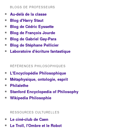
BLOGS DE PROFESSEURS
Au-delà de la classe
Blog d'Harry Staut
Blog de Cédric Eyssette
Blog de François Jourde
Blog de Gabriel Gay-Para
Blog de Stéphane Pellicier
Laboratoire d'écriture fantastique
RÉFÉRENCES PHILOSOPHIQUES
L'Encyclopédie Philosophique
Métaphysique, ontologie, esprit
Philalethe
Stanford Encyclopedia of Philosophy
Wikipedia Philosophie
RESSOURCES CULTURELLES
Le ciné-club de Caen
Le Troll, l'Ombre et le Robot