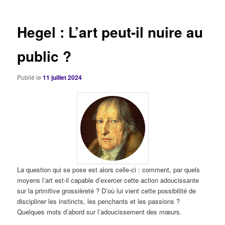
articles
Hegel : L’art peut-il nuire au
public ?
Publié le
11 juillet 2024
La question qui se pose est alors celle-ci : comment, par quels
moyens l’art est-il capable d’exercer cette action adoucissante
sur la primitive grossièreté ? D’où lui vient cette possibilité de
discipliner les instincts, les penchants et les passions ?
Quelques mots d’abord sur l’adoucissement des mœurs.