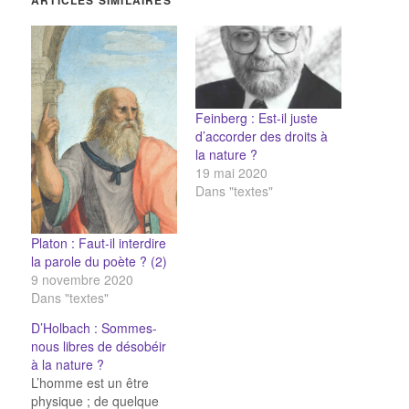
Feinberg : Est-il juste
d’accorder des droits à
la nature ?
19 mai 2020
Dans "textes"
Platon : Faut-il interdire
la parole du poète ? (2)
9 novembre 2020
Dans "textes"
D’Holbach : Sommes-
nous libres de désobéir
à la nature ?
L’homme est un être
physique ; de quelque