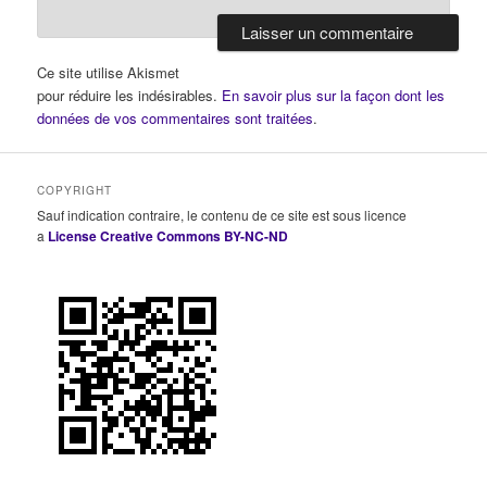
Ce site utilise Akismet
pour réduire les indésirables.
En savoir plus sur la façon dont les
données de vos commentaires sont traitées
.
COPYRIGHT
Sauf indication contraire, le contenu de ce site est sous licence
a
License Creative Commons BY-NC-ND