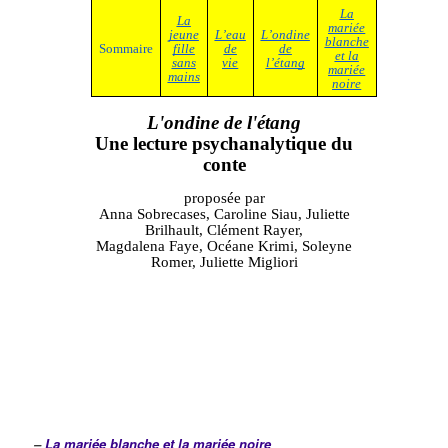
–
La mariée blanche et la mariée noire