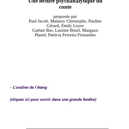
–
L’ondine de l’étang
(cliquez ici pour ouvrir dans une grande fenêtre)