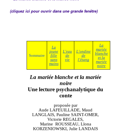
(cliquez ici pour ouvrir dans une grande fenêtre)