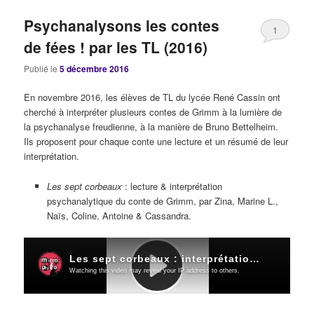
Psychanalysons les contes
1
de fées ! par les TL (2016)
Publié le
5 décembre 2016
En novembre 2016, les élèves de TL du lycée René Cassin ont
cherché à interpréter plusieurs contes de Grimm à la lumière de
la psychanalyse freudienne, à la manière de Bruno Bettelheim.
Ils proposent pour chaque conte une lecture et un résumé de leur
interprétation.
Les sept corbeaux
: lecture & interprétation
psychanalytique du conte de Grimm, par Zina, Marine L.,
Naïs, Coline, Antoine & Cassandra.