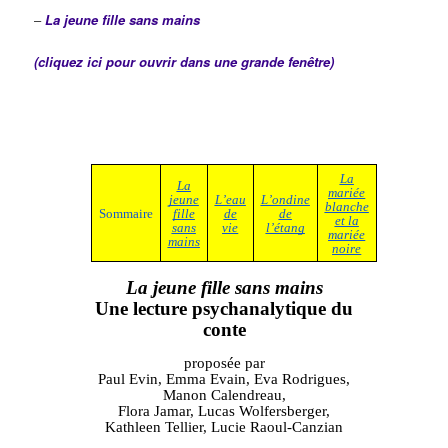
–
La jeune fille sans mains
(cliquez ici pour ouvrir dans une grande fenêtre)