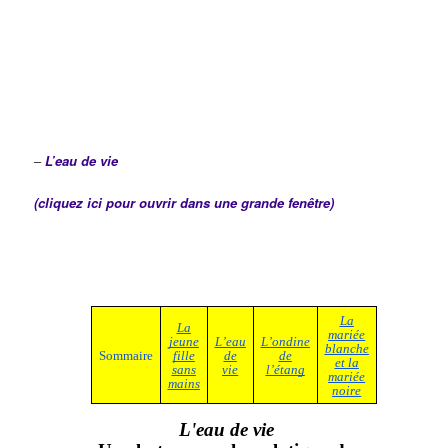
–
L’eau de vie
(cliquez ici pour ouvrir dans une grande fenêtre)