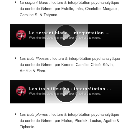
Le serpent blanc
: lecture & interprétation psychanalytique
du conte de Grimm, par Estelle, Inès, Charlotte, Margaux,
Caroline S. & Tatyana.
Les trois fileuses
: lecture & interprétation psychanalytique
du conte de Grimm, par Kerene, Camille, Chloé, Kévin,
Amélie & Flora.
Les trois plumes
: lecture & interprétation psychanalytique
du conte de Grimm, par Eloïse, Pierrick, Louise, Agathe &
Tiphanie.