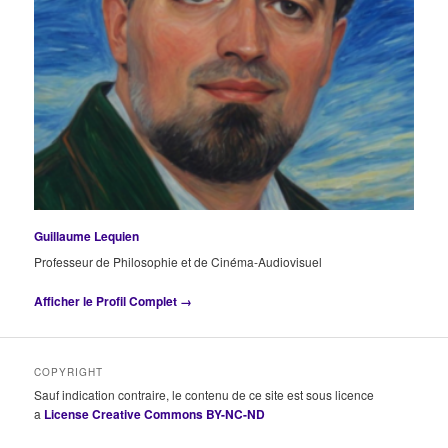
Guillaume Lequien
Professeur de Philosophie et de Cinéma-Audiovisuel
Afficher le Profil Complet →
COPYRIGHT
Sauf indication contraire, le contenu de ce site est sous licence
a
License Creative Commons BY-NC-ND