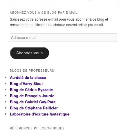
ABONNEZ-VOUS À CE BLOG PAR E-MAIL.
Saisissez votre adresse e-mail pour vous abonner à ce blog et
recevoir une notification de chaque nouvel article par email.
Adresse
e-
mail
Abonnez-vous
BLOGS DE PROFESSEURS
Au-delà de la classe
Blog d'Harry Staut
Blog de Cédric Eyssette
Blog de François Jourde
Blog de Gabriel Gay-Para
Blog de Stéphane Pellicier
Laboratoire d'écriture fantastique
RÉFÉRENCES PHILOSOPHIQUES