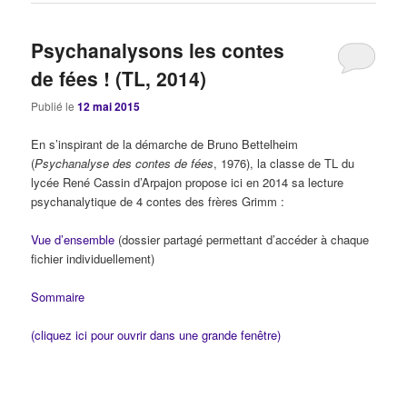
Psychanalysons les contes
de fées ! (TL, 2014)
Publié le
12 mai 2015
En s’inspirant de la démarche de Bruno Bettelheim
(
Psychanalyse des contes de fées
, 1976), la classe de TL du
lycée René Cassin d’Arpajon propose ici en 2014 sa lecture
psychanalytique de 4 contes des frères Grimm :
Vue d’ensemble
(dossier partagé permettant d’accéder à chaque
fichier individuellement)
Sommaire
(cliquez ici pour ouvrir dans une grande fenêtre)