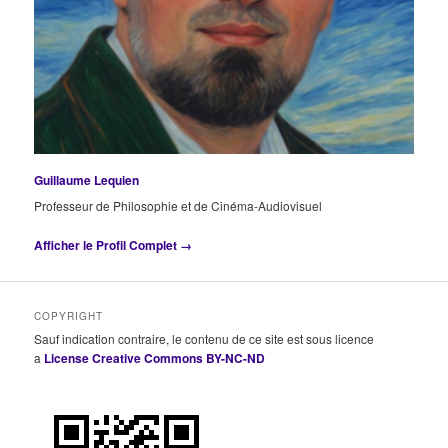
Guillaume Lequien
Professeur de Philosophie et de Cinéma-Audiovisuel
Afficher le Profil Complet →
COPYRIGHT
Sauf indication contraire, le contenu de ce site est sous licence
a
License Creative Commons BY-NC-ND