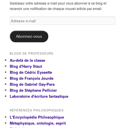
Saisissez votre adresse e-mail pour vous abonner à ce blog et
recevoir une notification de chaque nouvel article par email.
Adresse
e-
mail
Abonnez-vous
BLOGS DE PROFESSEURS
Au-delà de la classe
Blog d'Harry Staut
Blog de Cédric Eyssette
Blog de François Jourde
Blog de Gabriel Gay-Para
Blog de Stéphane Pellicier
Laboratoire d'écriture fantastique
RÉFÉRENCES PHILOSOPHIQUES
L'Encyclopédie Philosophique
Métaphysique, ontologie, esprit