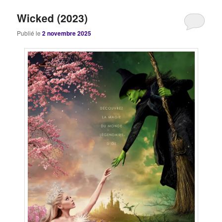
Wicked (2023)
Publié le
2 novembre 2025