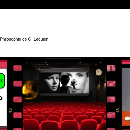
 Philosophie de G. Lequien