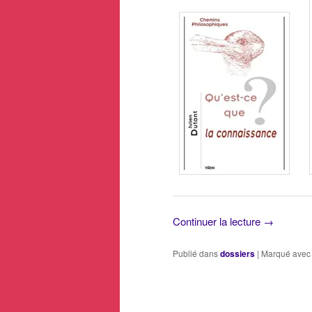
Continuer la lecture
→
Publié dans
dossiers
|
Marqué avec