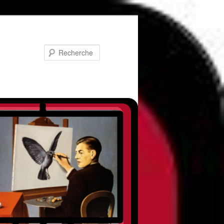
Recherche