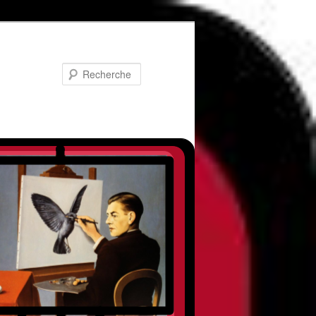
Recherche