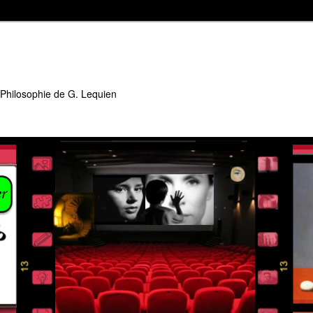
 Philosophie de G. Lequien