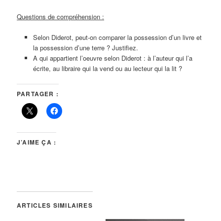
Questions de compréhension :
Selon Diderot, peut-on comparer la possession d’un livre et
la possession d’une terre ? Justifiez.
A qui appartient l’oeuvre selon Diderot : à l’auteur qui l’a
écrite, au libraire qui la vend ou au lecteur qui la lit ?
PARTAGER :
J’AIME ÇA :
ARTICLES SIMILAIRES