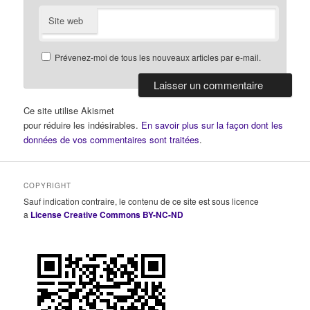
Site web
Prévenez-moi de tous les nouveaux articles par e-mail.
Ce site utilise Akismet
pour réduire les indésirables.
En savoir plus sur la façon dont les
données de vos commentaires sont traitées
.
COPYRIGHT
Sauf indication contraire, le contenu de ce site est sous licence
a
License Creative Commons BY-NC-ND