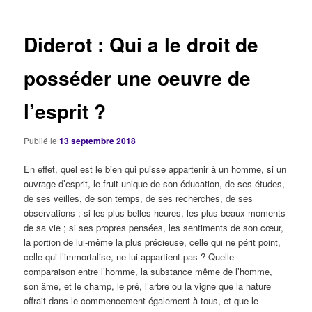
articles
Diderot : Qui a le droit de
posséder une oeuvre de
l’esprit ?
Publié le
13 septembre 2018
En effet, quel est le bien qui puisse appartenir à un homme, si un
ouvrage d’esprit, le fruit unique de son éducation, de ses études,
de ses veilles, de son temps, de ses recherches, de ses
observations ; si les plus belles heures, les plus beaux moments
de sa vie ; si ses propres pensées, les sentiments de son cœur,
la portion de lui-même la plus précieuse, celle qui ne périt point,
celle qui l’immortalise, ne lui appartient pas ? Quelle
comparaison entre l’homme, la substance même de l’homme,
son âme, et le champ, le pré, l’arbre ou la vigne que la nature
offrait dans le commencement également à tous, et que le