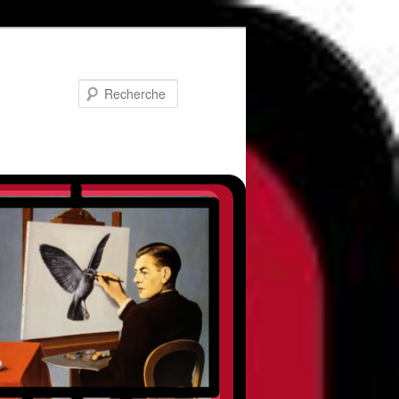
Recherche