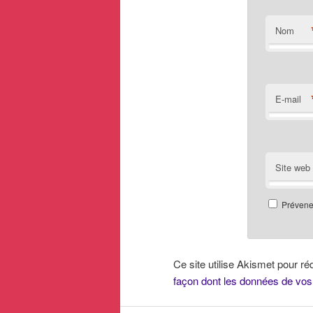
Nom
E-mail
Site web
Prévenez
Ce site utilise Akismet pour ré
façon dont les données de vos