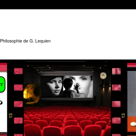
 Philosophie de G. Lequien