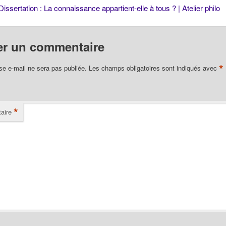
Dissertation : La connaissance appartient-elle à tous ? | Atelier philo
er un commentaire
*
se e-mail ne sera pas publiée.
Les champs obligatoires sont indiqués avec
*
aire