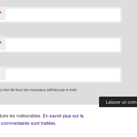
*
*
-moi de tous les nouveaux articles par e-mail.
duire les indésirables.
En savoir plus sur la
 commentaires sont traitées
.