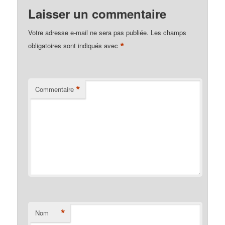
Laisser un commentaire
Votre adresse e-mail ne sera pas publiée.
Les champs
*
obligatoires sont indiqués avec
*
Commentaire
*
Nom