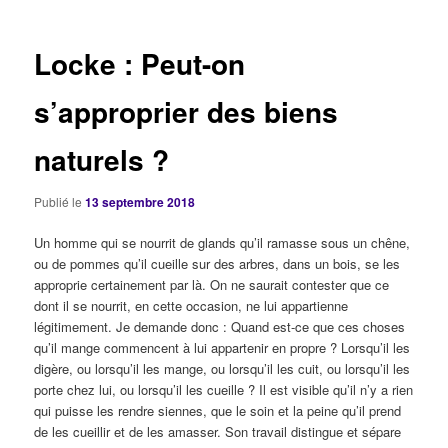
articles
Locke : Peut-on
s’approprier des biens
naturels ?
Publié le
13 septembre 2018
Un homme qui se nourrit de glands qu’il ramasse sous un chêne,
ou de pommes qu’il cueille sur des arbres, dans un bois, se les
approprie certainement par là. On ne saurait contester que ce
dont il se nourrit, en cette occasion, ne lui appartienne
légitimement. Je demande donc : Quand est-ce que ces choses
qu’il mange commencent à lui appartenir en propre ? Lorsqu’il les
digère, ou lorsqu’il les mange, ou lorsqu’il les cuit, ou lorsqu’il les
porte chez lui, ou lorsqu’il les cueille ? Il est visible qu’il n’y a rien
qui puisse les rendre siennes, que le soin et la peine qu’il prend
de les cueillir et de les amasser. Son travail distingue et sépare