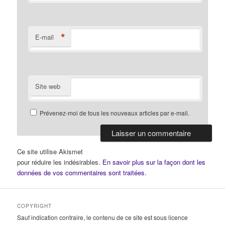
*
E-mail
Site web
Prévenez-moi de tous les nouveaux articles par e-mail.
Ce site utilise Akismet
pour réduire les indésirables.
En savoir plus sur la façon dont les
données de vos commentaires sont traitées
.
COPYRIGHT
Sauf indication contraire, le contenu de ce site est sous licence