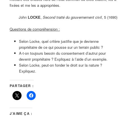
fixées et me les a appropriées.
John
LOCKE
,
Second traité du gouvernement civil
, 5 (1690)
Questions de compréhension :
Selon Locke, quel critère justifie que je devienne
propriétaire de ce qui pousse sur un terrain public ?
A-t-on toujours besoin du consentement d’autrui pour
devenir propriétaire ? Expliquez à l’aide d’un exemple.
Selon Locke, peut-on fonder le droit sur la nature ?
Expliquez.
PARTAGER :
J’AIME ÇA :