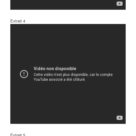
Extrait 4
Extrait 5