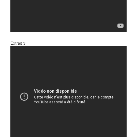
Extrait 3