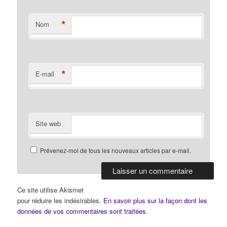
*
Nom
*
E-mail
Site web
Prévenez-moi de tous les nouveaux articles par e-mail.
Ce site utilise Akismet
pour réduire les indésirables.
En savoir plus sur la façon dont les
données de vos commentaires sont traitées
.