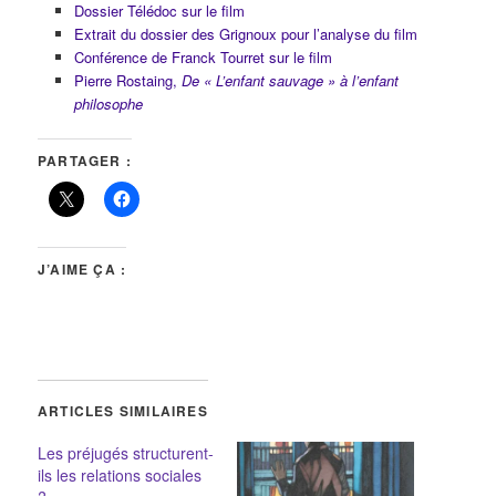
Dossier Télédoc sur le film
Extrait du dossier des Grignoux pour l’analyse du film
Conférence de Franck Tourret sur le film
Pierre Rostaing,
De « L’enfant sauvage » à l’enfant
philosophe
PARTAGER :
J’AIME ÇA :
ARTICLES SIMILAIRES
Les préjugés structurent-
ils les relations sociales