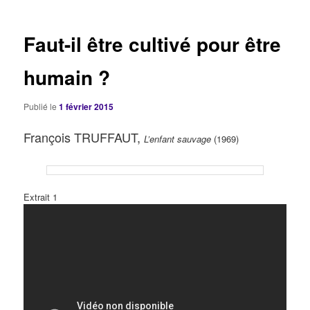
articles
Faut-il être cultivé pour être
humain ?
Publié le
1 février 2015
François TRUFFAUT,
L’enfant sauvage
(1969)
Extrait 1