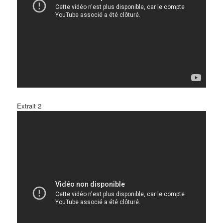
Extrait 2