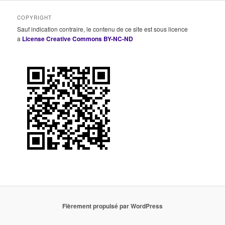
COPYRIGHT
Sauf indication contraire, le contenu de ce site est sous licence
a
License Creative Commons BY-NC-ND
Fièrement propulsé par WordPress