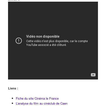
Liens :
Fiche du site Cinéma le France
L’analyse du film au cinéclub de Caen