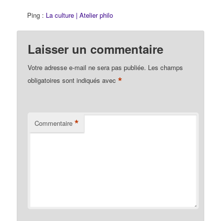
Ping :
La culture | Atelier philo
Laisser un commentaire
Votre adresse e-mail ne sera pas publiée.
Les champs
*
obligatoires sont indiqués avec
*
Commentaire