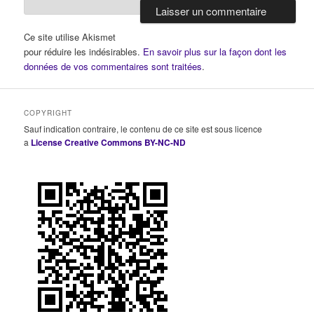
Ce site utilise Akismet
pour réduire les indésirables.
En savoir plus sur la façon dont les
données de vos commentaires sont traitées
.
COPYRIGHT
Sauf indication contraire, le contenu de ce site est sous licence
a
License Creative Commons BY-NC-ND