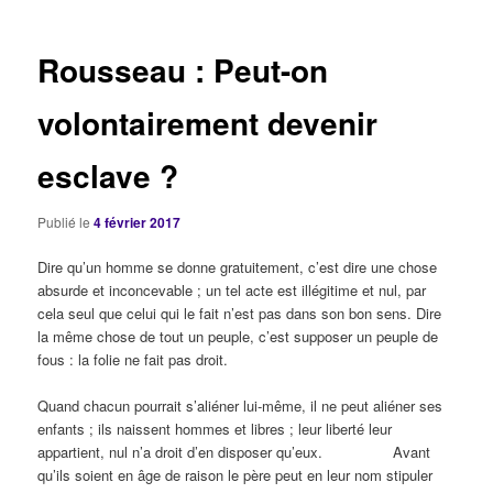
articles
Rousseau : Peut-on
volontairement devenir
esclave ?
Publié le
4 février 2017
Dire qu’un homme se donne gratuitement, c’est dire une chose
absurde et inconcevable ; un tel acte est illégitime et nul, par
cela seul que celui qui le fait n’est pas dans son bon sens. Dire
la même chose de tout un peuple, c’est supposer un peuple de
fous : la folie ne fait pas droit.
Quand chacun pourrait s’aliéner lui-même, il ne peut aliéner ses
enfants ; ils naissent hommes et libres ; leur liberté leur
appartient, nul n’a droit d’en disposer qu’eux.
Avant
qu’ils soient en âge de raison le père peut en leur nom stipuler