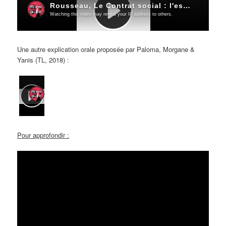
Une autre explication orale proposée par
Paloma, Morgane &
Yanis
(TL, 2018) :
Pour approfondir :