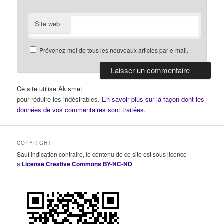
Site web
Prévenez-moi de tous les nouveaux articles par e-mail.
Ce site utilise Akismet
pour réduire les indésirables.
En savoir plus sur la façon dont les
données de vos commentaires sont traitées
.
COPYRIGHT
Sauf indication contraire, le contenu de ce site est sous licence
a
License Creative Commons BY-NC-ND