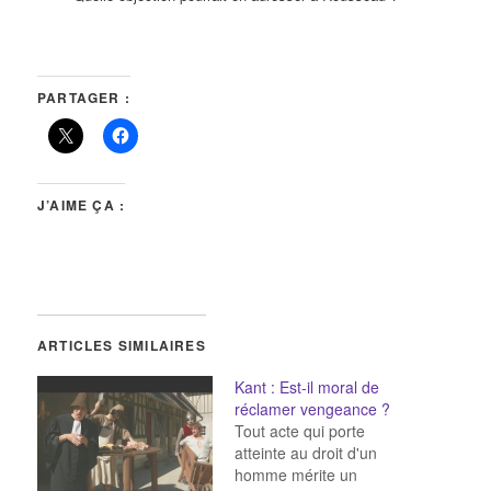
PARTAGER :
J’AIME ÇA :
ARTICLES SIMILAIRES
Kant : Est-il moral de
réclamer vengeance ?
Tout acte qui porte
atteinte au droit d'un
homme mérite un