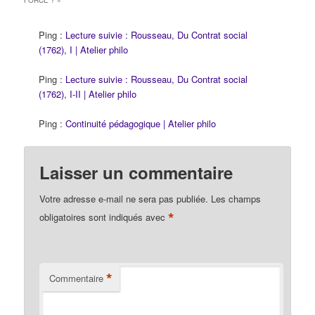
FORCE ?
»
Ping :
Lecture suivie : Rousseau, Du Contrat social
(1762), I | Atelier philo
Ping :
Lecture suivie : Rousseau, Du Contrat social
(1762), I-II | Atelier philo
Ping :
Continuité pédagogique | Atelier philo
Laisser un commentaire
Votre adresse e-mail ne sera pas publiée.
Les champs
*
obligatoires sont indiqués avec
*
Commentaire