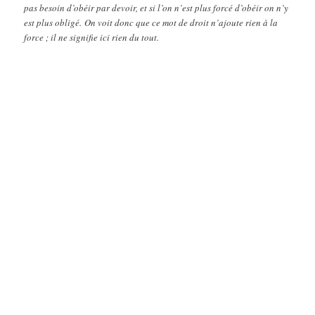
pas besoin d’obéir par devoir, et si l’on n’est plus forcé d’obéir on n’y
est plus obligé. On voit donc que ce mot de droit n’ajoute rien à la
force ; il ne signifie ici rien du tout.