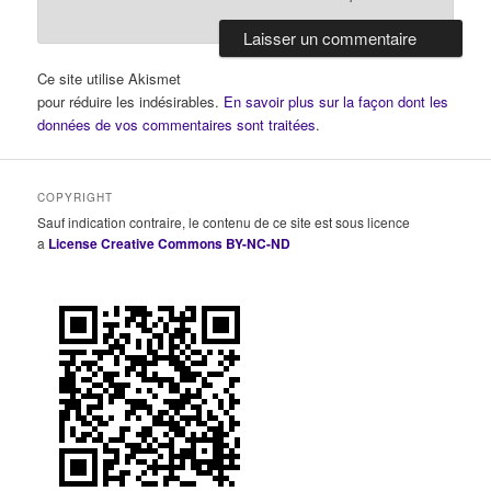
Ce site utilise Akismet
pour réduire les indésirables.
En savoir plus sur la façon dont les
données de vos commentaires sont traitées
.
COPYRIGHT
Sauf indication contraire, le contenu de ce site est sous licence
a
License Creative Commons BY-NC-ND