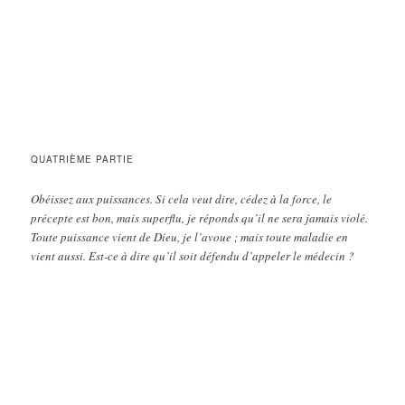
QUATRIÈME PARTIE
Obéissez aux puissances. Si cela veut dire, cédez à la force, le
précepte est bon, mais superflu, je réponds qu’il ne sera jamais violé.
Toute puissance vient de Dieu, je l’avoue ; mais toute maladie en
vient aussi. Est-ce à dire qu’il soit défendu d’appeler le médecin ?