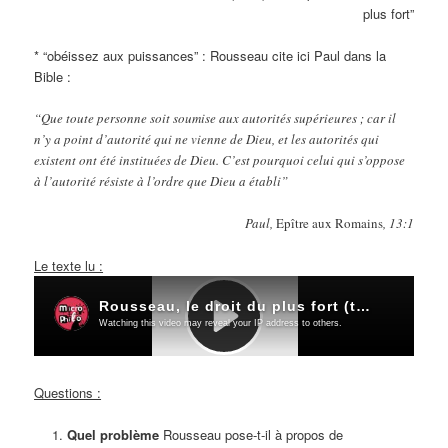
plus fort”
* “obéissez aux puissances” : Rousseau cite ici Paul dans la
Bible :
“Que toute personne soit soumise aux autorités supérieures ;
car il
n’y a point d’autorité qui ne vienne de Dieu,
et les autorités qui
existent ont été instituées de Dieu.
C’est pourquoi celui qui s’oppose
à l’autorité
résiste à l’ordre que Dieu a établi”
Paul,
Epître aux Romains
, 13:1
Le texte lu :
Questions :
Quel problème
Rousseau pose-t-il à propos de