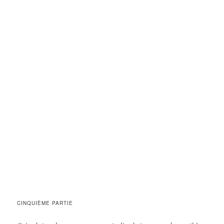
CINQUIÈME PARTIE