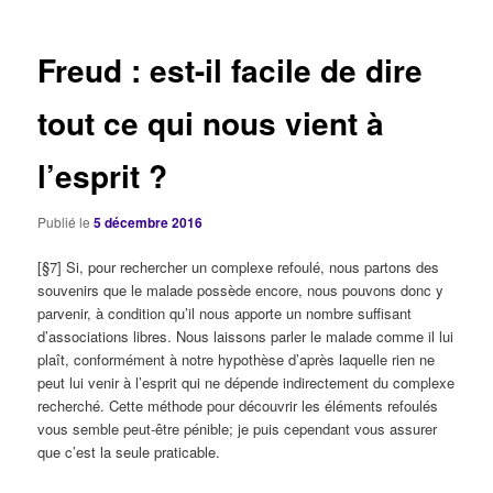
articles
Freud : est-il facile de dire
tout ce qui nous vient à
l’esprit ?
Publié le
5 décembre 2016
[§7] Si, pour rechercher un complexe refoulé, nous partons des
souvenirs que le malade possède encore, nous pouvons donc y
parvenir, à condition qu’il nous apporte un nombre suffisant
d’associations libres. Nous laissons parler le malade comme il lui
plaît, conformément à notre hypothèse d’après laquelle rien ne
peut lui venir à l’esprit qui ne dépende indirectement du complexe
recherché. Cette méthode pour découvrir les éléments refoulés
vous semble peut-être pénible; je puis cependant vous assurer
que c’est la seule praticable.