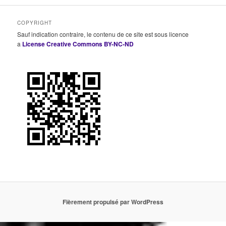
COPYRIGHT
Sauf indication contraire, le contenu de ce site est sous licence
a
License Creative Commons BY-NC-ND
Fièrement propulsé par WordPress