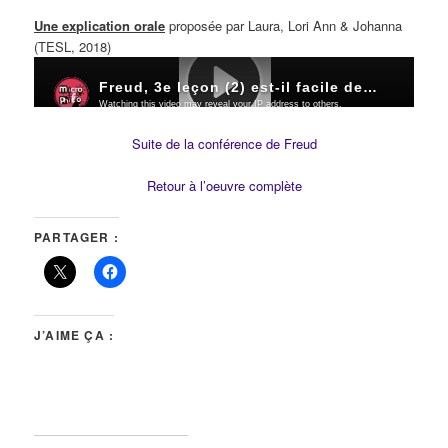
Une explication orale
proposée par Laura, Lori Ann & Johanna
(TESL, 2018)
Suite de la conférence de Freud
Retour à l’oeuvre complète
PARTAGER :
J’AIME ÇA :