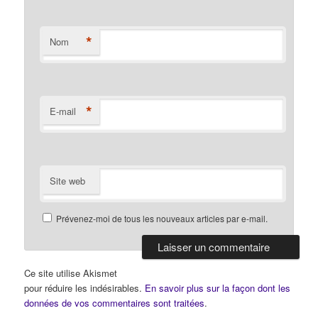
*
Nom
*
E-mail
Site web
Prévenez-moi de tous les nouveaux articles par e-mail.
Ce site utilise Akismet
pour réduire les indésirables.
En savoir plus sur la façon dont les
données de vos commentaires sont traitées
.