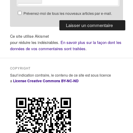
Prévenez-moi de tous les nouveaux articles par e-mail.
Ce site utilise Akismet
pour réduire les indésirables.
En savoir plus sur la façon dont les
données de vos commentaires sont traitées
.
COPYRIGHT
Sauf indication contraire, le contenu de ce site est sous licence
a
License Creative Commons BY-NC-ND