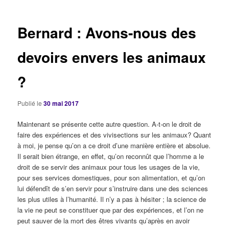
articles
Bernard : Avons-nous des
devoirs envers les animaux
?
Publié le
30 mai 2017
Maintenant se présente cette autre question. A-t-on le droit de
faire des expériences et des vivisections sur les animaux? Quant
à moi, je pense qu’on a ce droit d’une manière entière et absolue.
Il serait bien étrange, en effet, qu’on reconnût que l’homme a le
droit de se servir des animaux pour tous les usages de la vie,
pour ses services domestiques, pour son alimentation, et qu’on
lui défendît de s’en servir pour s’instruire dans une des sciences
les plus utiles à l’humanité. Il n’y a pas à hésiter ; la science de
la vie ne peut se constituer que par des expériences, et l’on ne
peut sauver de la mort des êtres vivants qu’après en avoir