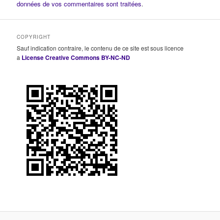
données de vos commentaires sont traitées
.
COPYRIGHT
Sauf indication contraire, le contenu de ce site est sous licence
a
License Creative Commons BY-NC-ND