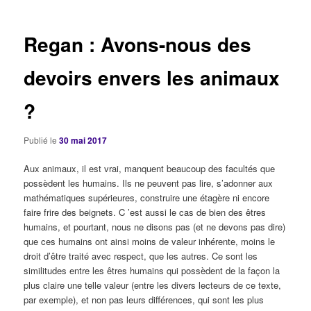
articles
Regan : Avons-nous des
devoirs envers les animaux
?
Publié le
30 mai 2017
Aux animaux, il est vrai, manquent beaucoup des facultés que
possèdent les humains. Ils ne peuvent pas lire, s’adonner aux
mathématiques supérieures, construire une étagère ni encore
faire frire des beignets. C ’est aussi le cas de bien des êtres
humains, et pourtant, nous ne disons pas (et ne devons pas dire)
que ces humains ont ainsi moins de valeur inhérente, moins le
droit d’être traité avec respect, que les autres. Ce sont les
similitudes entre les êtres humains qui possèdent de la façon la
plus claire une telle valeur (entre les divers lecteurs de ce texte,
par exemple), et non pas leurs différences, qui sont les plus