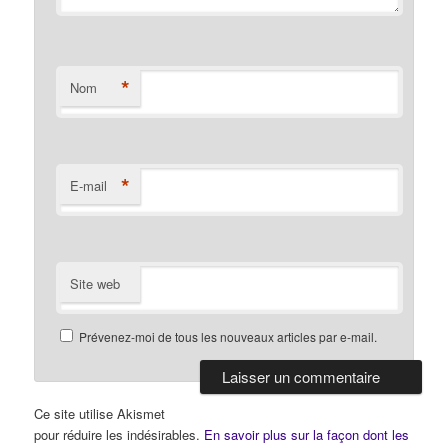
*
Nom
*
E-mail
Site web
Prévenez-moi de tous les nouveaux articles par e-mail.
Ce site utilise Akismet
pour réduire les indésirables.
En savoir plus sur la façon dont les