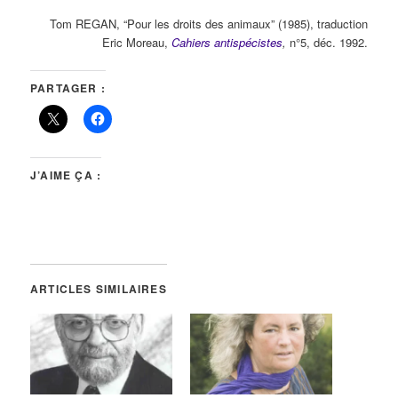
Tom REGAN
, “Pour les droits des animaux” (1985), traduction
Eric Moreau,
Cahiers antispécistes
,
n°5, déc. 1992.
PARTAGER :
J’AIME ÇA :
ARTICLES SIMILAIRES