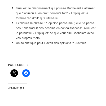
Quel est le raisonnement qui pousse Bachelard à affirmer
que “l’opinion a, en droit, toujours tort” ? Expliquez la
formule “en droit” qu’il utilise ici.
Expliquez la phrase : “L’opinion pense mal ; elle ne pense
pas : elle traduit des besoins en connaissances”. Quel est
le paradoxe ? Expliquez ce que veut dire Bachelard avec
vos propres mots.
Un scientifique peut-il avoir des opinions ? Justifiez.
PARTAGER :
J’AIME ÇA :