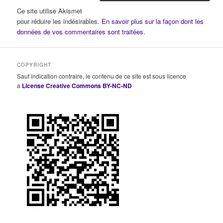
Ce site utilise Akismet
pour réduire les indésirables.
En savoir plus sur la façon dont les
données de vos commentaires sont traitées
.
COPYRIGHT
Sauf indication contraire, le contenu de ce site est sous licence
a
License Creative Commons BY-NC-ND