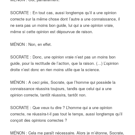
SOCRATE : En tout cas, aussi longtemps qu’il a une opinion
correcte sur la même chose dont l’autre a une connaissance, il
ne sera pas un moins bon guide, lui qui a une opinion vraie,
même si cette opinion est dépourvue de raison.
MÉNON : Non, en effet.
SOCRATE : Donc, une opinion vraie n’est pas un moins bon
guide, pour la rectitude de l’action, que la raison. (…) L’opinion
droite n’est donc en rien moins utile que la science.
MÉNON : A ceci près, Socrate, que l’homme qui possède la
connaissance réussira toujours, tandis que celui qui a une
opinion correcte, tantôt réussira, tantôt non.
SOCRATE : Que veux-tu dire ? L’homme qui a une opinion
correcte, ne réussira-t-il pas tout le temps, aussi longtemps qu’il
conçoit des opinions correctes ?
MÉNON : Cela me paraît nécessaire. Alors je m’étonne, Socrate,