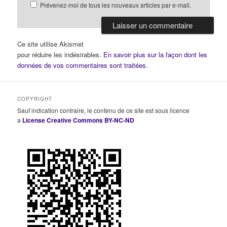
Prévenez-moi de tous les nouveaux articles par e-mail.
Ce site utilise Akismet
pour réduire les indésirables.
En savoir plus sur la façon dont les
données de vos commentaires sont traitées
.
COPYRIGHT
Sauf indication contraire, le contenu de ce site est sous licence
a
License Creative Commons BY-NC-ND