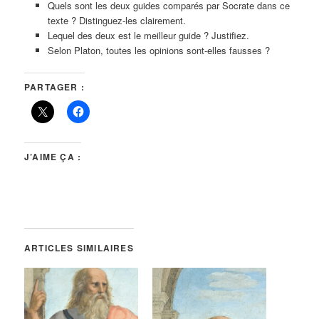
Quels sont les deux guides comparés par Socrate dans ce
texte ? Distinguez-les clairement.
Lequel des deux est le meilleur guide ? Justifiez.
Selon Platon, toutes les opinions sont-elles fausses ?
PARTAGER :
J’AIME ÇA :
ARTICLES SIMILAIRES