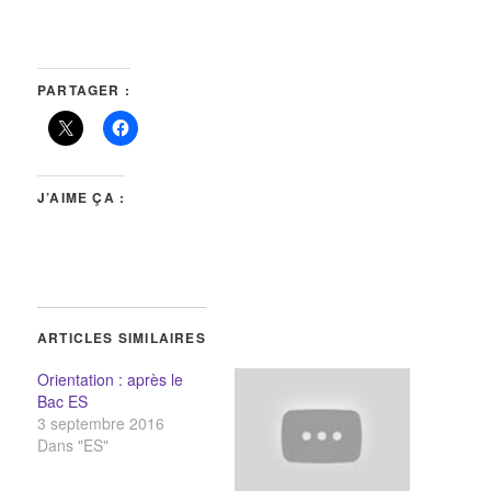
PARTAGER :
J’AIME ÇA :
ARTICLES SIMILAIRES
Orientation : après le
Bac ES
3 septembre 2016
Dans "ES"