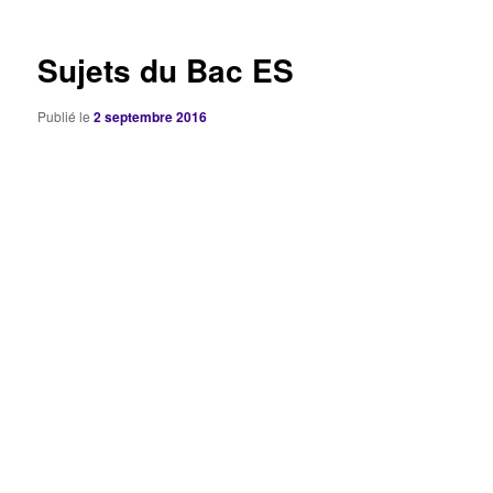
articles
Sujets du Bac ES
Publié le
2 septembre 2016