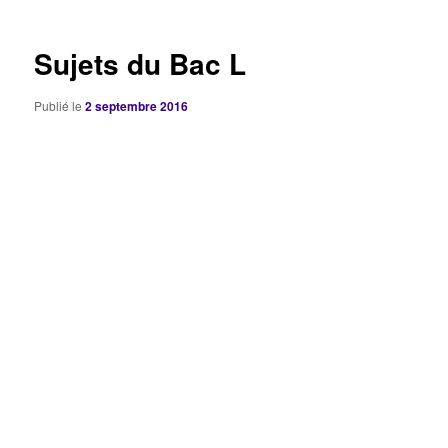
articles
Sujets du Bac L
Publié le
2 septembre 2016