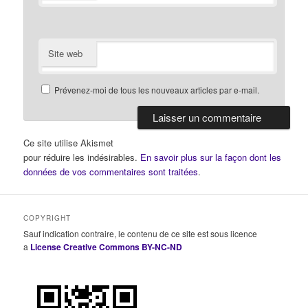
Site web
Prévenez-moi de tous les nouveaux articles par e-mail.
Ce site utilise Akismet
pour réduire les indésirables.
En savoir plus sur la façon dont les
données de vos commentaires sont traitées
.
COPYRIGHT
Sauf indication contraire, le contenu de ce site est sous licence
a
License Creative Commons BY-NC-ND