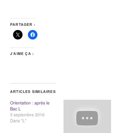
PARTAGER :
J’AIME ÇA :
ARTICLES SIMILAIRES
Orientation : après le
Bac L
3 septembre 2016
Dans "L"