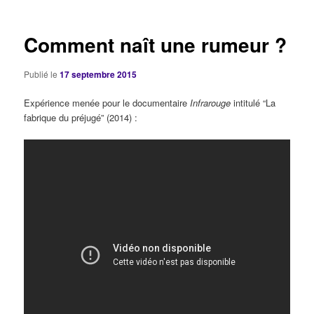
articles
Comment naît une rumeur ?
Publié le
17 septembre 2015
Expérience menée pour le documentaire
Infrarouge
intitulé “La
fabrique du préjugé” (2014) :