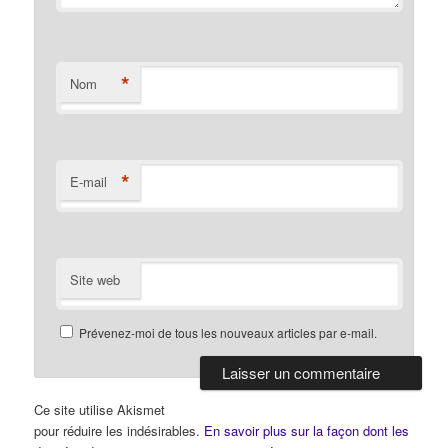
*
Nom
*
E-mail
Site web
Prévenez-moi de tous les nouveaux articles par e-mail.
Ce site utilise Akismet
pour réduire les indésirables.
En savoir plus sur la façon dont les