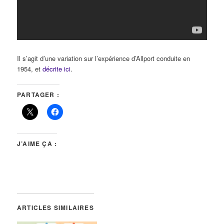
Il s’agit d’une variation sur l’expérience d’Allport conduite en
1954, et
décrite ici
.
PARTAGER :
J’AIME ÇA :
ARTICLES SIMILAIRES