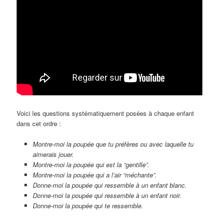
Voici les questions systématiquement posées à chaque enfant
dans cet ordre :
Montre-moi la poupée que tu préfères ou avec laquelle tu
aimerais jouer.
Montre-moi la poupée qui est la “gentille”.
Montre-moi la poupée qui a l’air “méchante”.
Donne-moi la poupée qui ressemble à un enfant blanc.
Donne-moi la poupée qui ressemble à un enfant noir.
Donne-moi la poupée qui te ressemble.