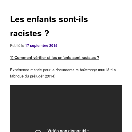
articles
Les enfants sont-ils
racistes ?
Publié le
17 septembre 2015
1) Comment vérifier si les enfants sont racistes ?
Expérience menée pour le documentaire
Infrarouge
intitulé “La
fabrique du préjugé” (2014)