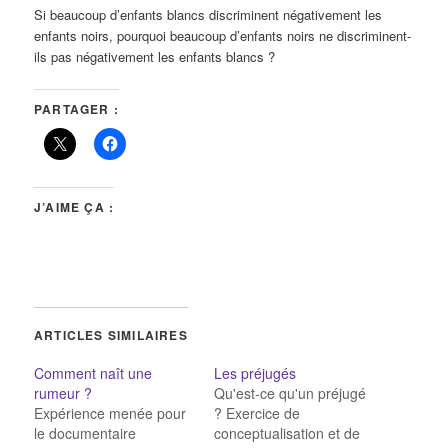
Si beaucoup d’enfants blancs discriminent négativement les
enfants noirs, pourquoi beaucoup d’enfants noirs ne discriminent-
ils pas négativement les enfants blancs ?
PARTAGER :
J’AIME ÇA :
ARTICLES SIMILAIRES
Comment naît une
Les préjugés
rumeur ?
Qu'est-ce qu'un préjugé
Expérience menée pour
? Exercice de
le documentaire
conceptualisation et de