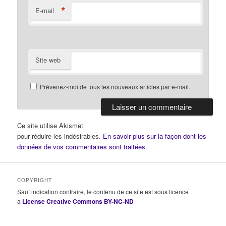
*
E-mail
Site web
Prévenez-moi de tous les nouveaux articles par e-mail.
Ce site utilise Akismet
pour réduire les indésirables.
En savoir plus sur la façon dont les
données de vos commentaires sont traitées
.
COPYRIGHT
Sauf indication contraire, le contenu de ce site est sous licence
a
License Creative Commons BY-NC-ND