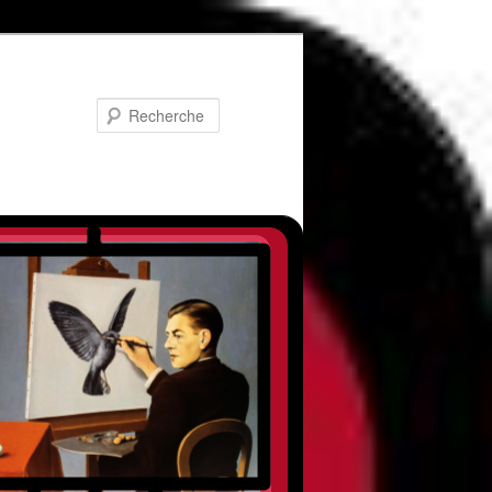
Recherche