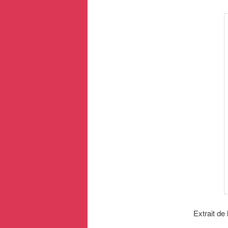
Extrait de