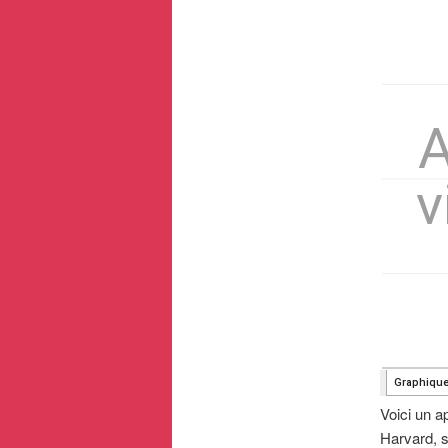
Voici un a
Harvard, s