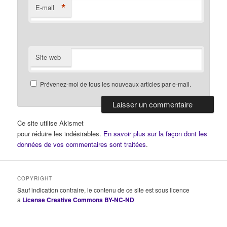
*
E-mail
Site web
Prévenez-moi de tous les nouveaux articles par e-mail.
Ce site utilise Akismet
pour réduire les indésirables.
En savoir plus sur la façon dont les
données de vos commentaires sont traitées
.
COPYRIGHT
Sauf indication contraire, le contenu de ce site est sous licence
a
License Creative Commons BY-NC-ND