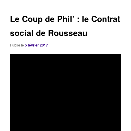
articles
Le Coup de Phil’ : le Contrat
social de Rousseau
Publié le
5 février 2017