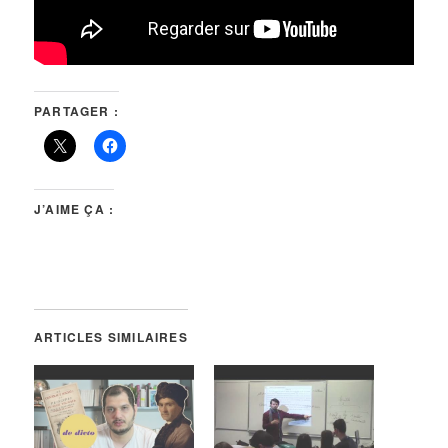
PARTAGER :
J’AIME ÇA :
ARTICLES SIMILAIRES