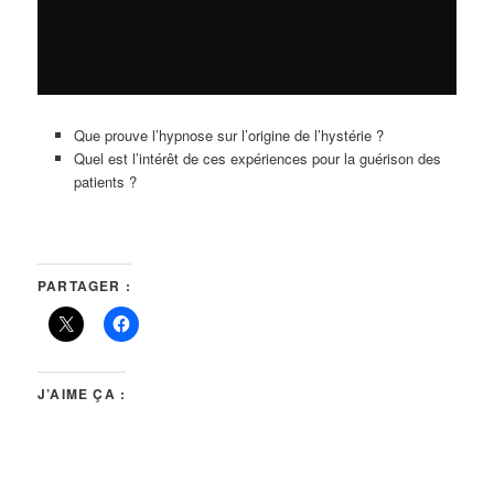
Que prouve l’hypnose sur l’origine de l’hystérie ?
Quel est l’intérêt de ces expériences pour la guérison des
patients ?
PARTAGER :
J’AIME ÇA :