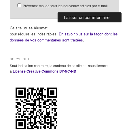
Prévenez-moi de tous les nouveaux articles par e-mail.
Ce site utilise Akismet
pour réduire les indésirables.
En savoir plus sur la façon dont les
données de vos commentaires sont traitées
.
COPYRIGHT
Sauf indication contraire, le contenu de ce site est sous licence
a
License Creative Commons BY-NC-ND