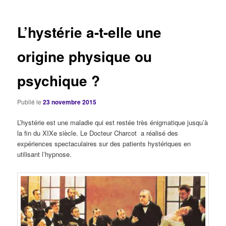
articles
L’hystérie a-t-elle une
origine physique ou
psychique ?
Publié le
23 novembre 2015
L’hystérie est une maladie qui est restée très énigmatique jusqu’à
la fin du XIXe siècle. Le Docteur Charcot a réalisé des
expériences spectaculaires sur des patients hystériques en
utilisant l’hypnose.