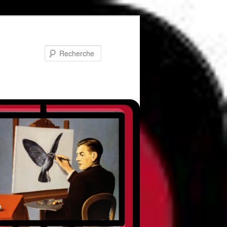
Recherche