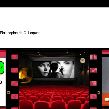
 Philosophie de G. Lequien