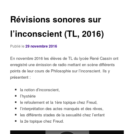
articles
Révisions sonores sur
l’inconscient (TL, 2016)
Publié le
29 novembre 2016
En novembre 2016 les élèves de TL du lycée René Cassin ont
enregistré une émission de radio mettant en scène différents
points de leur cours de Philosophie sur l’inconscient. Ils y
présentent :
la notion d’inconscient,
l’hystérie
le refoulement et la 1ère topique chez Freud,
l’interprétation des actes manqués et des rêves,
les différents stades de la sexualité chez l’enfant
la 2e topique chez Freud.