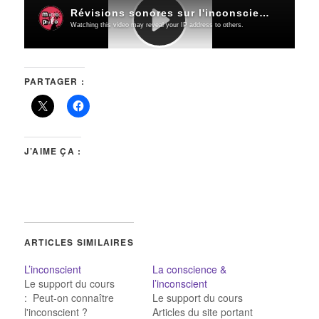
PARTAGER :
J’AIME ÇA :
ARTICLES SIMILAIRES
L’inconscient
La conscience &
Le support du cours
l’inconscient
: Peut-on connaître
Le support du cours
l'inconscient ?
Articles du site portant