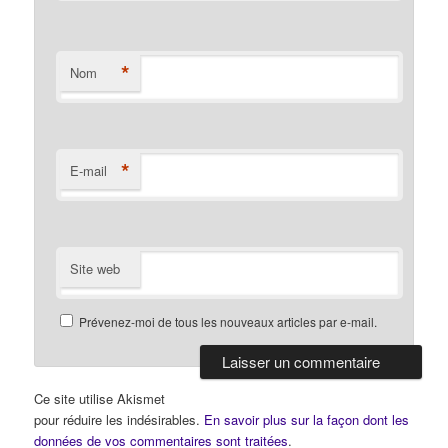
*
Nom
*
E-mail
Site web
Prévenez-moi de tous les nouveaux articles par e-mail.
Ce site utilise Akismet
pour réduire les indésirables.
En savoir plus sur la façon dont les
données de vos commentaires sont traitées
.