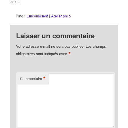
2016)
»
QCM…
Ping :
L'inconscient | Atelier philo
Laisser un commentaire
Votre adresse e-mail ne sera pas publiée.
Les champs
*
obligatoires sont indiqués avec
*
Commentaire