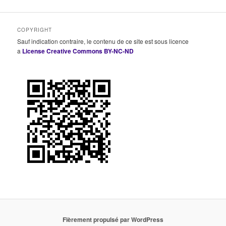
COPYRIGHT
Sauf indication contraire, le contenu de ce site est sous licence
a
License Creative Commons BY-NC-ND
Fièrement propulsé par WordPress