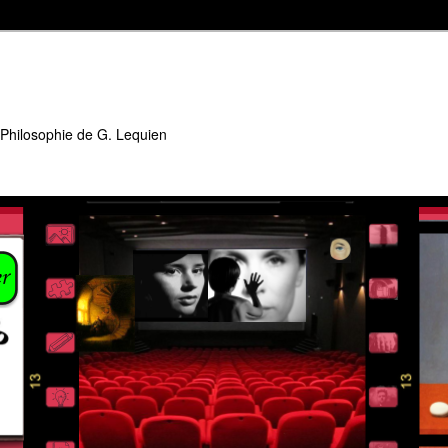
 Philosophie de G. Lequien