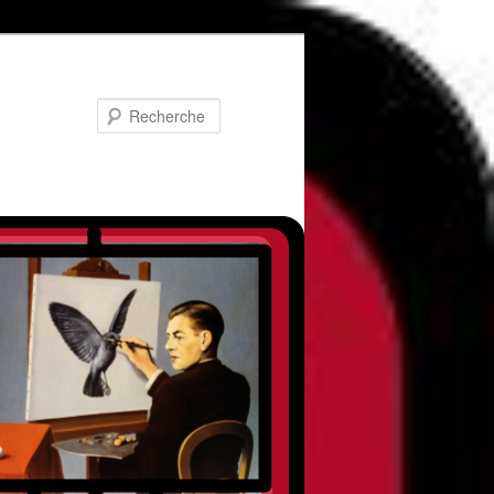
Recherche